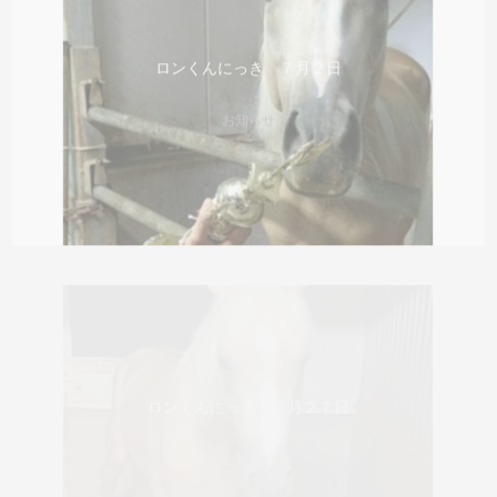
ロンくんにっき ７月２日
お知らせ
ロンくんにっき ６月２７日
お知らせ