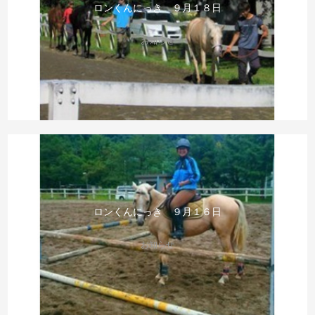
ロンくんにっき ９月１８日
お知らせ
ロンくんにっき ９月１６日
お知らせ