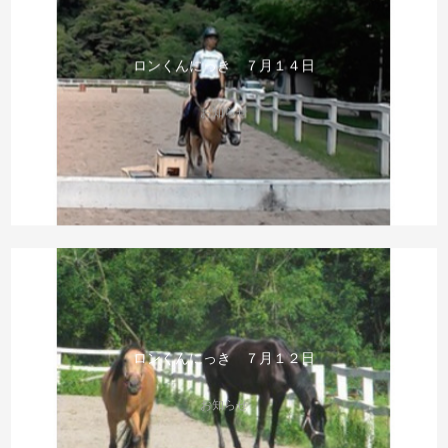
ロンくんにっき ７月１４日
お知らせ
ロンくんにっき ７月１２日
お知らせ