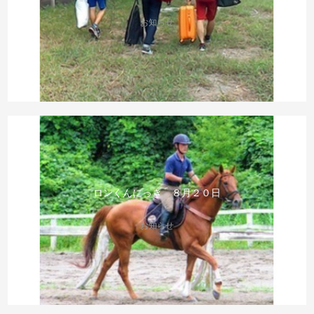
お知らせ
ロンくんにっき ８月２０日
お知らせ