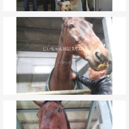
じいちゃん日記 3月22日
お知らせ