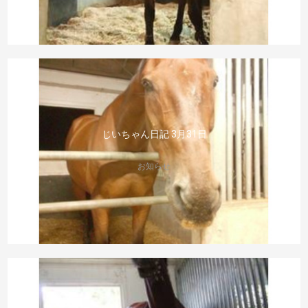
じいちゃん日記 3月31日
お知らせ