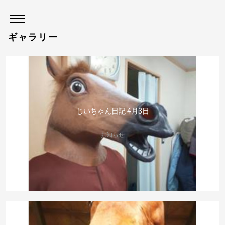
ギャラリー
じいちゃん日記 4月3日
お知らせ