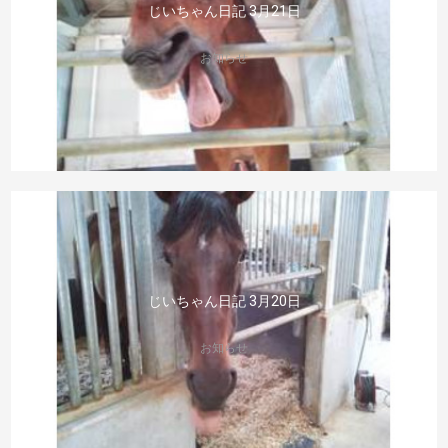
じいちゃん日記 3月21日
お知らせ
じいちゃん日記 3月20日
お知らせ