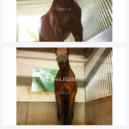
お知らせ
じいちゃん日記 3月16日
お知らせ