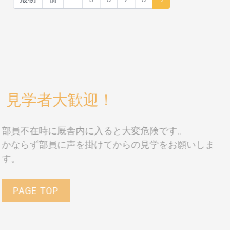
見学者大歓迎！
部員不在時に厩舎内に入ると大変危険です。
かならず部員に声を掛けてからの見学をお願いしま
す。
PAGE TOP