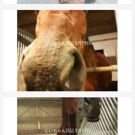
じいちゃん日記 3月19日
お知らせ
じいちゃん日記 3月17日