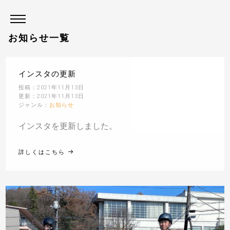
お知らせ一覧
インスタの更新
投稿：2021年11月13日
更新：2021年11月13日
ジャンル：
お知らせ
インスタを更新しました。
詳しくはこちら