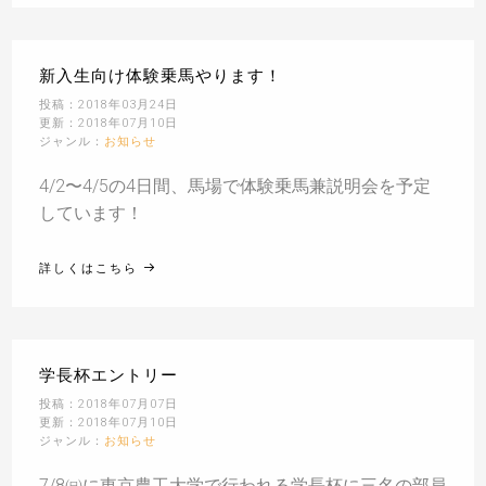
新入生向け体験乗馬やります！
投稿：2018年03月24日
更新：2018年07月10日
ジャンル：
お知らせ
4/2〜4/5の4日間、馬場で体験乗馬兼説明会を予定
しています！
詳しくはこちら
学長杯エントリー
投稿：2018年07月07日
更新：2018年07月10日
ジャンル：
お知らせ
7/8㈰に東京農工大学で行われる学長杯に三名の部員