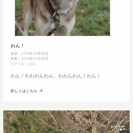
わん！
投稿：2018年04月08日
更新：2018年04月08日
ジャンル：
日記
わん！わわわんわん、わわんわん！わん！
詳しくはこちら