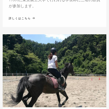
が参加します。
詳しくはこちら