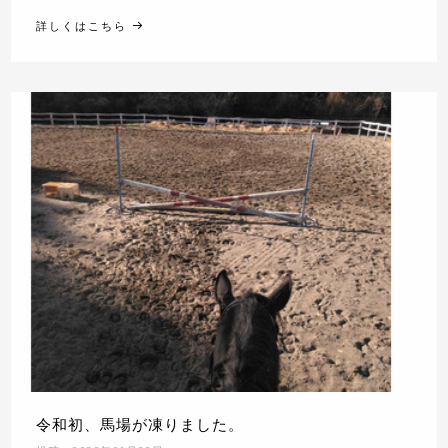
詳しくはこちら
令和初、馬場が凍りました。