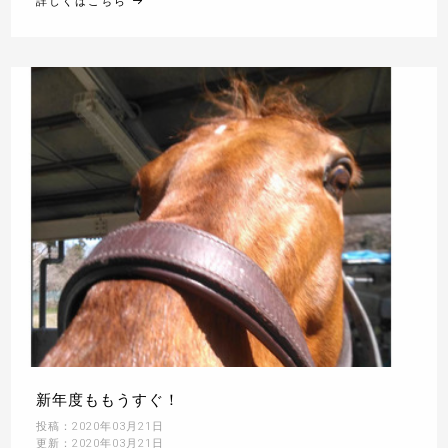
詳しくはこちら
新年度ももうすぐ！
投稿：2020年03月21日
更新：2020年03月21日