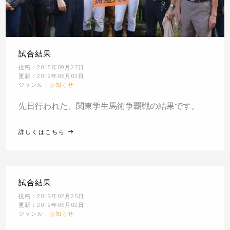
試合結果
投稿：2018年09月27日
更新：2019年06月02日
ジャンル：
お知らせ
先日行われた、関東学生馬術争覇戦の結果です。
詳しくはこちら
試合結果
投稿：2019年02月25日
更新：2019年06月02日
ジャンル：
お知らせ