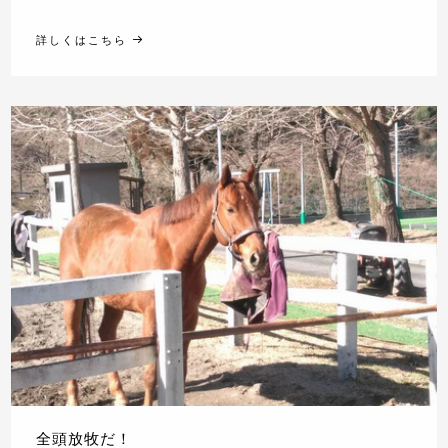
詳しくはこちら
全頭放牧だ！