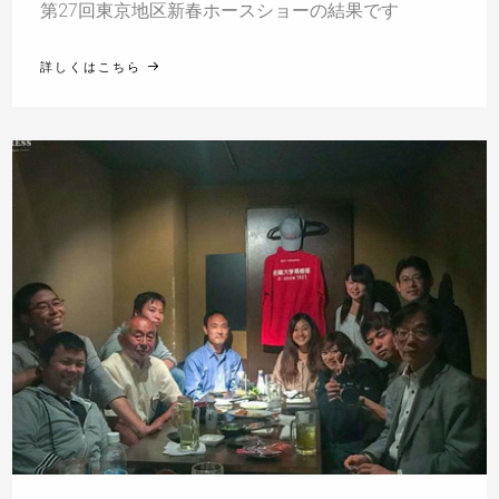
第27回東京地区新春ホースショーの結果です
詳しくはこちら