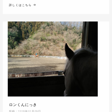
詳しくはこちら
ロンくんにっき
投稿：2018年01月09日