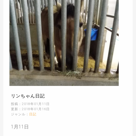
リンちゃん日記
投稿：2018年01月11日
更新：2018年01月16日
ジャンル：
日記
1月11日