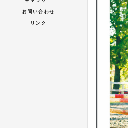
ギャラリー
お問い合わせ
リンク