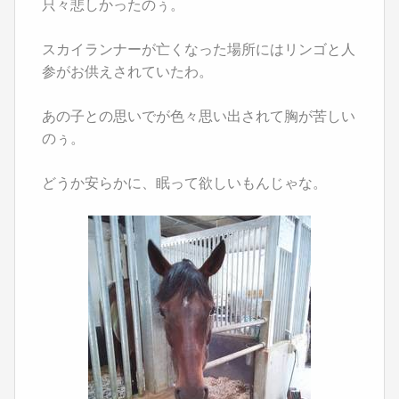
只々悲しかったのぅ。
スカイランナーが亡くなった場所にはリンゴと人
参がお供えされていたわ。
あの子との思いでが色々思い出されて胸が苦しい
のぅ。
どうか安らかに、眠って欲しいもんじゃな。