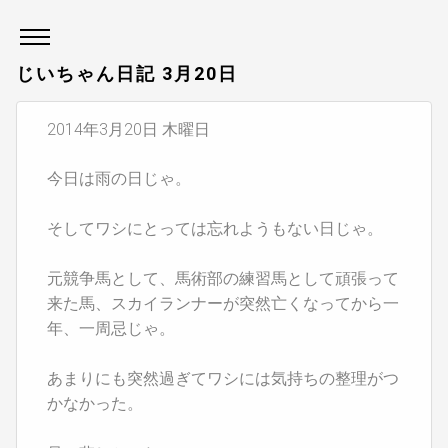
じいちゃん日記 3月20日
2014年3月20日 木曜日
今日は雨の日じゃ。
そしてワシにとっては忘れようもない日じゃ。
元競争馬として、馬術部の練習馬として頑張って
来た馬、スカイランナーが突然亡くなってから一
年、一周忌じゃ。
あまりにも突然過ぎてワシには気持ちの整理がつ
かなかった。