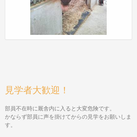
見学者大歓迎！
部員不在時に厩舎内に入ると大変危険です。
かならず部員に声を掛けてからの見学をお願いしま
す。