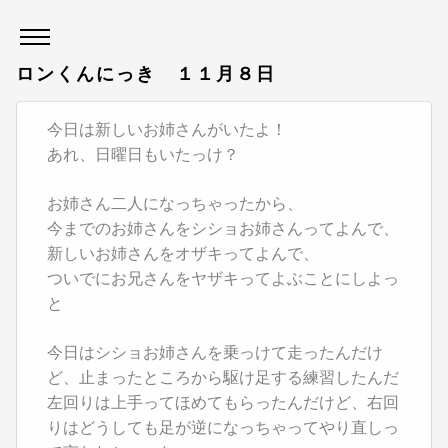
ロンくんにっき １１月８日
今日は新しいお姉さんがいたよ！
あれ、日曜日もいたっけ？
お姉さん二人になっちゃったから、
今までのお姉さんをシショお姉さんってよんで、
新しいお姉さんをオザキってよんで、
ついでにお兄さんをヤザキってよぶことにしよっ
と
今日はシショお姉さんを乗っけて走ったんだけ
ど、止まったところから駆け足する練習したんだ
左回りは上手ってほめてもらったんだけど、右回
りはどうしても足が逆になっちゃってやり直しっ