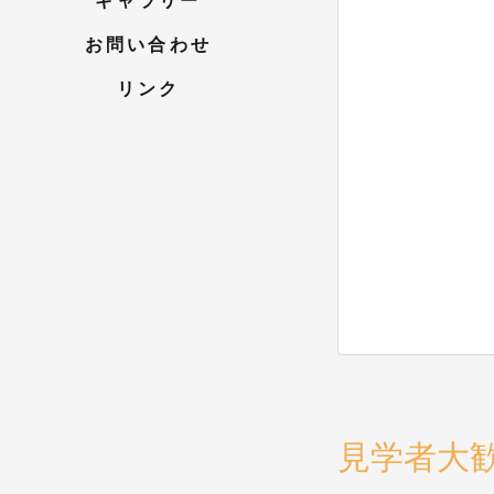
ギャラリー
お問い合わせ
リンク
見学者大